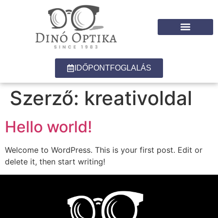
IDŐPONTFOGLALÁS
Szerző:
kreativoldal
Hello world!
Welcome to WordPress. This is your first post. Edit or
delete it, then start writing!